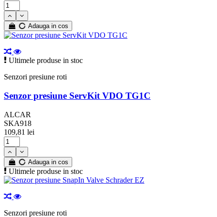
Adauga in cos
Ultimele produse in stoc
Senzori presiune roti
Senzor presiune ServKit VDO TG1C
ALCAR
SKA918
109,81 lei
Adauga in cos
Ultimele produse in stoc
Senzori presiune roti