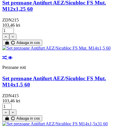
Set prezoane Antifurt AEZ/Sicubloc FS Mut.
M12x1,25 60
ZDN215
103,46 lei
Adauga in cos
Prezoane roti
Set prezoane Antifurt AEZ/Sicubloc FS Mut.
M14x1,5 60
ZDN415
103,46 lei
Adauga in cos