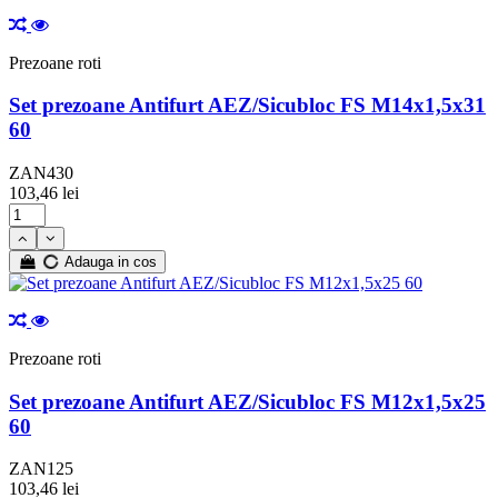
Prezoane roti
Set prezoane Antifurt AEZ/Sicubloc FS M14x1,5x31
60
ZAN430
103,46 lei
Adauga in cos
Prezoane roti
Set prezoane Antifurt AEZ/Sicubloc FS M12x1,5x25
60
ZAN125
103,46 lei