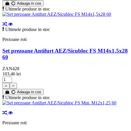
Adauga in cos
Ultimele produse in stoc
Ultimele produse in stoc
Prezoane roti
Set prezoane Antifurt AEZ/Sicubloc FS M14x1,5x28
60
ZAN428
103,46 lei
Adauga in cos
Ultimele produse in stoc
Prezoane roti