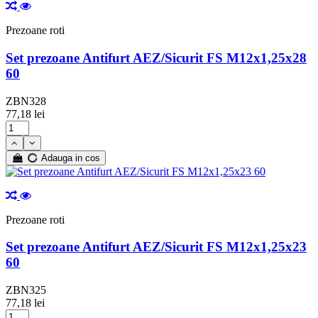
Prezoane roti
Set prezoane Antifurt AEZ/Sicurit FS M12x1,25x28
60
ZBN328
77,18 lei
Adauga in cos
Prezoane roti
Set prezoane Antifurt AEZ/Sicurit FS M12x1,25x23
60
ZBN325
77,18 lei