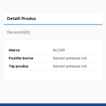
Detalii Produs
Recenzii
(0)
Marca
ALCAR
Pozitie borne
Senzori presiune roti
Tip produs
Senzori presiune roti