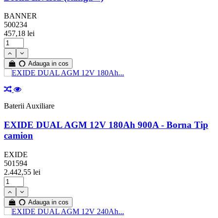
BANNER
500234
457,18 lei
Adauga in cos
Baterii Auxiliare
EXIDE DUAL AGM 12V 180Ah 900A - Borna Tip
camion
EXIDE
501594
2.442,55 lei
Adauga in cos