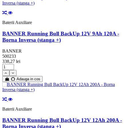
Baterii Auxiliare
BANNER Running Bull BackUp 12V 9Ah 120A -
Borna Inversa (stanga +)
BANNER
500233
338,27 lei
Adauga in cos
Baterii Auxiliare
BANNER Running Bull BackUp 12V 12Ah 200A -
Borna Inversa (stanga +)