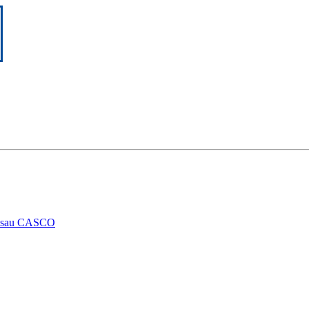
RCA sau CASCO