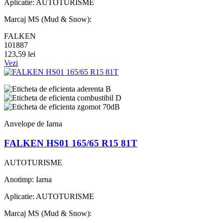
Aplicatie: AUTOTURISME
Marcaj MS (Mud & Snow):
FALKEN
101887
123,59 lei
Vezi
B
D
70dB
Anvelope de Iarna
FALKEN HS01 165/65 R15 81T
AUTOTURISME
Anotimp: Iarna
Aplicatie: AUTOTURISME
Marcaj MS (Mud & Snow):