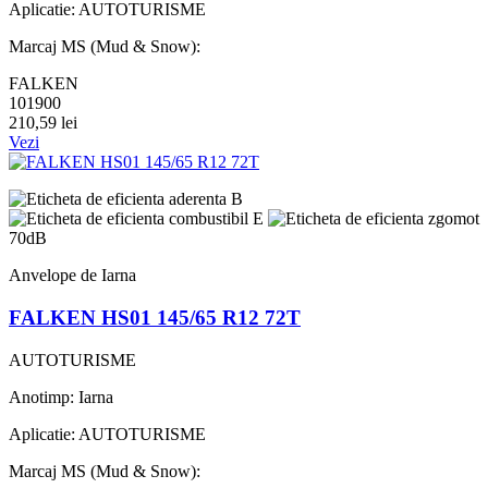
Aplicatie: AUTOTURISME
Marcaj MS (Mud & Snow):
FALKEN
101900
210,59 lei
Vezi
B
E
70dB
Anvelope de Iarna
FALKEN HS01 145/65 R12 72T
AUTOTURISME
Anotimp: Iarna
Aplicatie: AUTOTURISME
Marcaj MS (Mud & Snow):