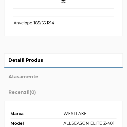
Anvelope 185/65 R14
Detalii Produs
Atasamente
Recenzii
(0)
Marca
WESTLAKE
Model
ALLSEASON ELITE Z-401