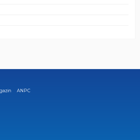
gazin
ANPC