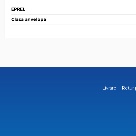
EPREL
Clasa anvelopa
Livrare
Retur 