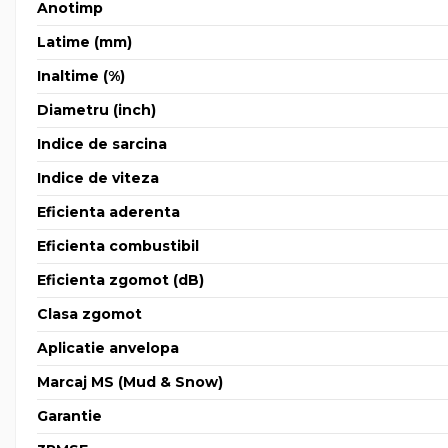
Anotimp
Latime (mm)
Inaltime (%)
Diametru (inch)
Indice de sarcina
Indice de viteza
Eficienta aderenta
Eficienta combustibil
Eficienta zgomot (dB)
Clasa zgomot
Aplicatie anvelopa
Marcaj MS (Mud & Snow)
Garantie