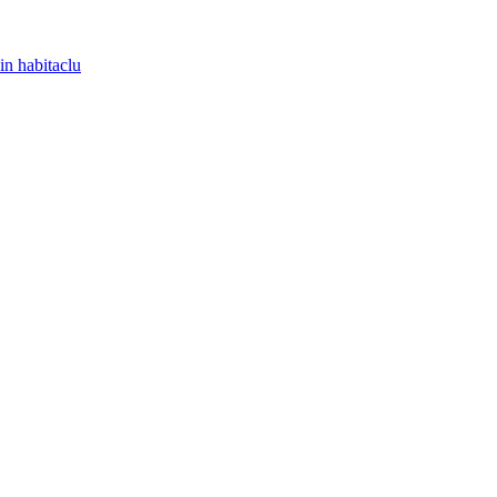
in habitaclu