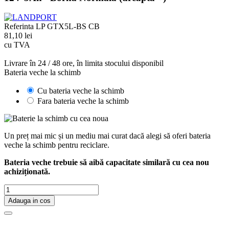
Referinta
LP GTX5L-BS CB
81,10 lei
cu TVA
Livrare în 24 / 48 ore, în limita stocului disponibil
Bateria veche la schimb
Cu bateria veche la schimb
Fara bateria veche la schimb
Un preț mai mic și un mediu mai curat dacă alegi să oferi bateria
veche la schimb pentru reciclare.
Bateria veche trebuie să aibă capacitate similară cu cea nou
achiziționată.
Adauga in cos