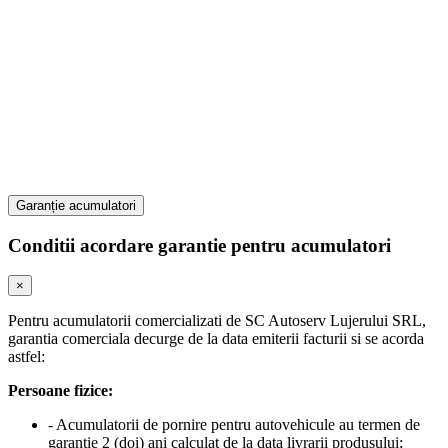
Garanție acumulatori
Conditii acordare garantie pentru acumulatori
×
Pentru acumulatorii comercializati de SC Autoserv Lujerului SRL,
garantia comerciala decurge de la data emiterii facturii si se acorda
astfel:
Persoane fizice:
- Acumulatorii de pornire pentru autovehicule au termen de
garantie 2 (doi) ani calculat de la data livrarii produsului;