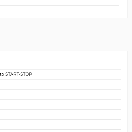
to START-STOP