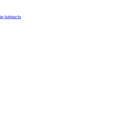
in habitaclu