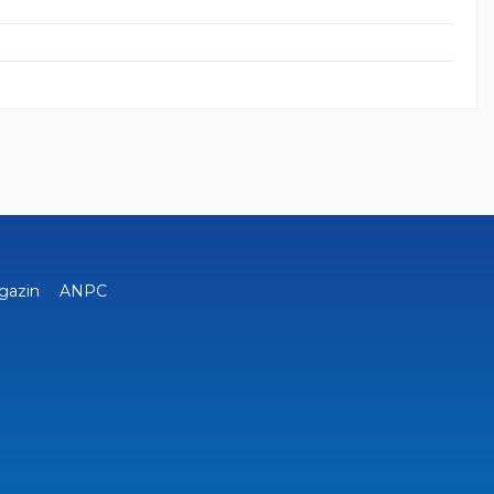
gazin
ANPC