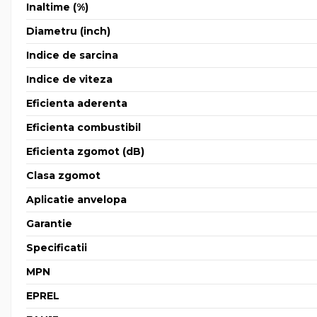
Inaltime (%)
Diametru (inch)
Indice de sarcina
Indice de viteza
Eficienta aderenta
Eficienta combustibil
Eficienta zgomot (dB)
Clasa zgomot
Aplicatie anvelopa
Garantie
Specificatii
MPN
EPREL