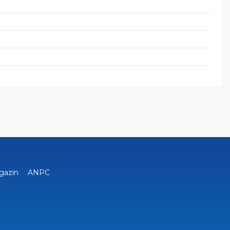
gazin
ANPC