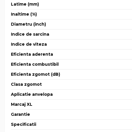
Latime (mm)
Inaltime (%)
Diametru (inch)
Indice de sarcina
Indice de viteza
Eficienta aderenta
Eficienta combustibil
Eficienta zgomot (dB)
Clasa zgomot
Aplicatie anvelopa
Marcaj XL
Garantie
Specificatii