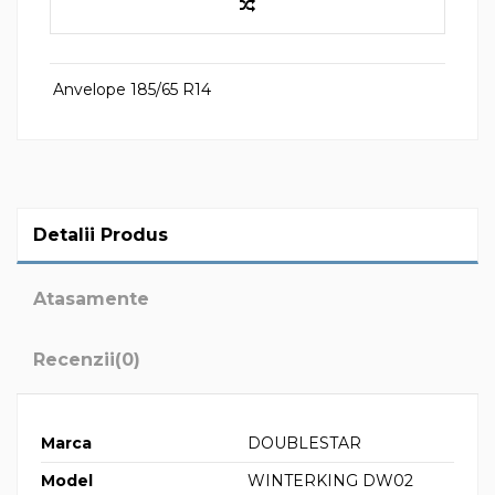
Anvelope 185/65 R14
Detalii Produs
Atasamente
Recenzii
(0)
Marca
DOUBLESTAR
Model
WINTERKING DW02