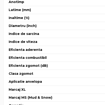
Anotimp
Latime (mm)
Inaltime (%)
Diametru (inch)
Indice de sarcina
Indice de viteza
Eficienta aderenta
Eficienta combustibil
Eficienta zgomot (dB)
Clasa zgomot
Aplicatie anvelopa
Marcaj XL
Marcaj MS (Mud & Snow)