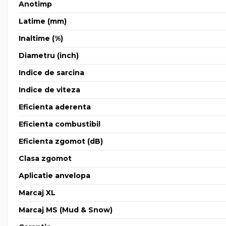
Anotimp
Latime (mm)
Inaltime (%)
Diametru (inch)
Indice de sarcina
Indice de viteza
Eficienta aderenta
Eficienta combustibil
Eficienta zgomot (dB)
Clasa zgomot
Aplicatie anvelopa
Marcaj XL
Marcaj MS (Mud & Snow)