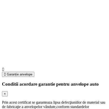
Garanție anvelope
Conditii acordare garantie pentru anvelope auto
×
Prin acest certificat se garanteaza lipsa defecţiuniilor de material sau
de fabricaţie a anvelopelor vândute,conform standardelor