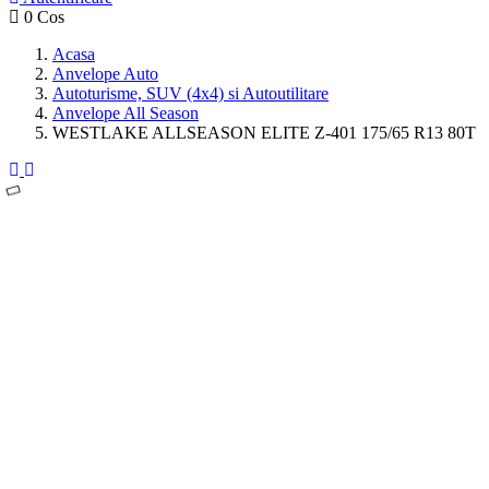
0
Cos
Acasa
Anvelope Auto
Autoturisme, SUV (4x4) si Autoutilitare
Anvelope All Season
WESTLAKE ALLSEASON ELITE Z-401 175/65 R13 80T