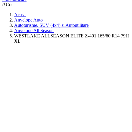
0
Cos
Acasa
Anvelope Auto
Autoturisme, SUV (4x4) si Autoutilitare
Anvelope All Season
WESTLAKE ALLSEASON ELITE Z-401 165/60 R14 79H
XL