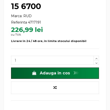
15 6700
Marca:
RUD
Referinta
4717191
226,99 lei
cu TVA
Livrare în 24 / 48 ore, în limita stocului disponibil
Adauga in cos