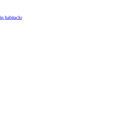
in habitaclu